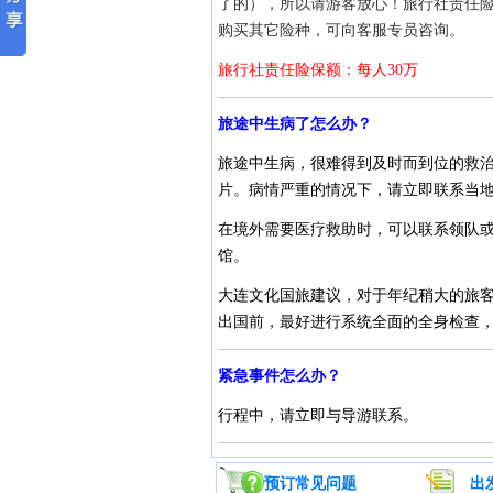
了的），所以请游客放心！旅行社责任
购买其它险种，可向客服专员咨询。
旅行社责任险保额：每人30万
旅途中生病了怎么办？
旅途中生病，很难得到及时而到位的救
片。病情严重的情况下，请立即联系当地
在境外需要医疗救助时，可以联系领队
馆。
大连文化国旅建议，对于年纪稍大的旅客
出国前，最好进行系统全面的全身检查
紧急事件怎么办？
行程中，请立即与导游联系。
预订常见问题
出