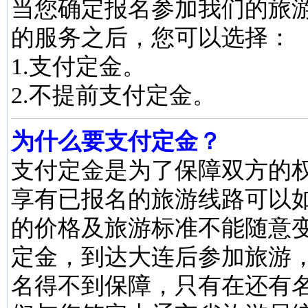
当您确定报名参加我们的旅
的服务之后，您可以选择：
1.支付定金。
2.不提前支付定金。
为什么要支付定金？
支付定金是为了保障双方的
享有已报名的旅游线路可以
的价格及旅游标准不能随意
定金，到达大连后参加旅游
名得不到保障，只有在还有