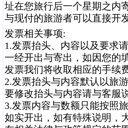
址在您旅行后一个星期之内
与现付的旅游者可以直接开
发票相关事项:
1.发票抬头、内容以及要求
一经开出与寄出，如因您的
发票我们将收取相应的手续
2.发票抬头与内容默认以旅
要修改抬头与内容请与客服
3.发票内容与数额只能按照
如实开出，如有特殊说明，