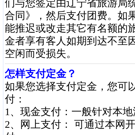
们与您签定由辽宁省旅游局
合同》，然后支付团费。如
能推迟或改走其它有名额的
金者享有客人如期到达不至
空闲而受损失。
怎样支付定金？
如果您选择支付定金，您可
付：
1、现金支付：一般针对本地
2、网上支付： 可通过本网