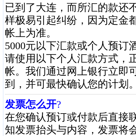
已到了大连，而所汇的款还
样极易引起纠纷，因为定金
帐上为准。
5000元以下汇款或个人预
请使用以下个人汇款方式，
帐。我们通过网上银行立即
到，并可最快确认您的计划
发票怎么开
?
在您确认预订或付款后直接
知发票抬头与内容，发票将