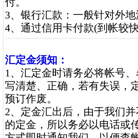
付。
3、银行汇款：一般针对外地
4、通过信用卡付款(到帐较快
汇定金须知：
1、汇定金时请务必将帐号、
写清楚、正确，若有失误，
预订作废。
2、定金汇出后，由于我们并
的定金，所以务必以电话或
方式即时通知我们，以便查