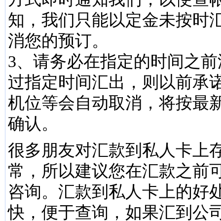
知，我们只能以定金未按时
消您的预订。
3、请务必在指定的时间之前
过指定时间汇出，则以前承
机位等会自动取消，将按最
确认。
很多朋友对汇款到私人卡上
常，所以建议您在汇款之前
咨询。汇款到私人卡上的好
快，便于查询，如果汇到公