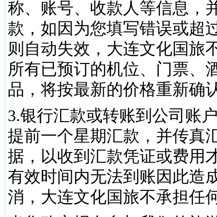
称、账号、收款人等信息，
款，如因为您填写错误或超
则自动失效，大连文化国旅
所有已预订的机位、门票、
品，将按最新的价格重新确
3.银行汇款或转账到公司账
提前一个星期汇款，并传真
据，以收到汇款凭证或费用
有效时间内无法到账因此造
消，大连文化国旅不承担任