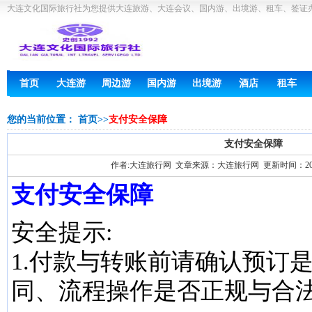
大连文化国际旅行社为您提供大连旅游、大连会议、国内游、出境游、租车、签证
首页
大连游
周边游
国内游
出境游
酒店
租车
您的当前位置：
首页
>>
支付安全保障
支付安全保障
作者:大连旅行网 文章来源：大连旅行网 更新时间：2013-0
支付安全保障
安全提示:
1.付款与转账前请确认预订
同、流程操作是否正规与合