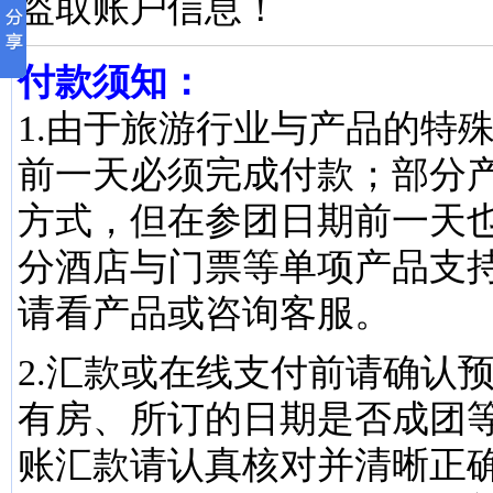
盗取账户信息！
付款须知：
1.由于旅游行业与产品的特
前一天必须完成付款；部分
方式，但在参团日期前一天
分酒店与门票等单项产品支
请看产品或咨询客服。
2.汇款或在线支付前请确认
有房、所订的日期是否成团
账汇款请认真核对并清晰正