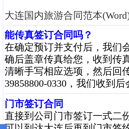
大连国内旅游合同范本(Word
能传真签订合同吗？
在确定预订并支付后，我们
确后盖章传真给您，收到传
清晰手写相应选项，然后回传至 
39858800-0330，我们收
门市签订合同
直接到公司门市签订一式二
可以到达大连后再到门市签