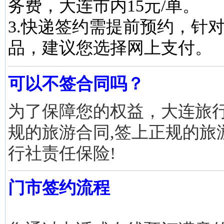
务费，大连市内15元/单。
3.快递签约需提前预约，针
品，建议您选择网上支付。
可以不签合同吗？
为了保障您的权益，大连旅
规的旅游合同,签上正规的旅
行社责任保险!
门市签约流程