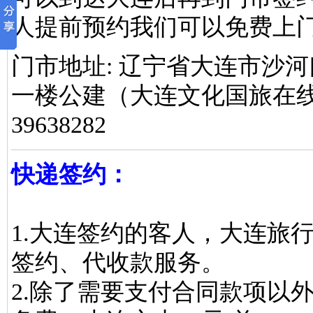
人提前预约我们可以免费上
门市地址: 辽宁省大连市沙河
一楼公建（大连文化国旅在线）电
39638282
快递签约：
1.大连签约的客人，大连旅
签约、代收款服务。
2.除了需要支付合同款项以