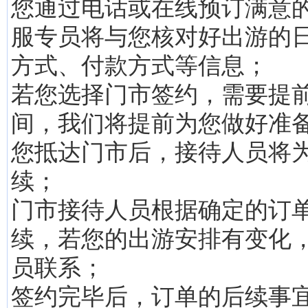
您通过电话或在线预订满意
服专员将与您核对好出游的
方式、付款方式等信息；
若您选择门市签约，需要提
间，我们将提前为您做好准
您抵达门市后，接待人员将
续；
门市接待人员根据确定的订
续，若您的出游安排有变化
员联系；
签约完毕后，订单的后续事