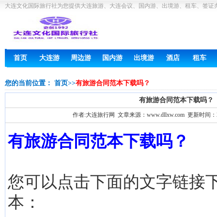
大连文化国际旅行社为您提供大连旅游、大连会议、国内游、出境游、租车、签证
首页
大连游
周边游
国内游
出境游
酒店
租车
您的当前位置：
首页
>>
有旅游合同范本下载吗？
有旅游合同范本下载吗？
作者:大连旅行网 文章来源：www.dllxw.com 更新时间：201
有旅游合同范本下载吗？
您可以点击下面的文字链接
本：