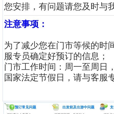
您安排，有问题请您及时与
注意事项：
为了减少您在门市等候的时
服专员确定好预订的信息；
门市工作时间：周一至周日，8:3
国家法定节假日，请与客服
预订常见问题
出发前及出游中问题
支